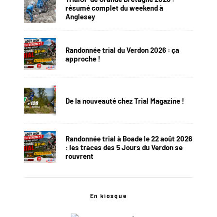
résumé complet du weekend à
Anglesey
Randonnée trial du Verdon 2026 : ça
approche !
De la nouveauté chez Trial Magazine !
Randonnée trial à Boade le 22 août 2026
: les traces des 5 Jours du Verdon se
rouvrent
En kiosque