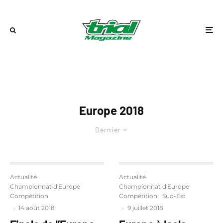
Europe 2018
Dernier
Actualité
Actualité
Championnat d'Europe
Championnat d'Europe
Compétition
Compétition
Sud-Est
·
14 août 2018
·
9 juillet 2018