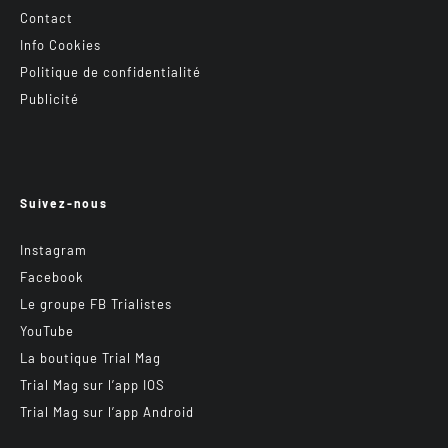
Contact
Info Cookies
Politique de confidentialité
Publicité
Suivez-nous
Instagram
Facebook
Le groupe FB Trialistes
YouTube
La boutique Trial Mag
Trial Mag sur l’app IOS
Trial Mag sur l’app Android