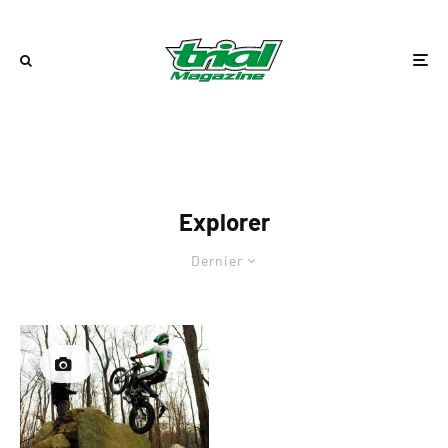
Explorer
Dernier