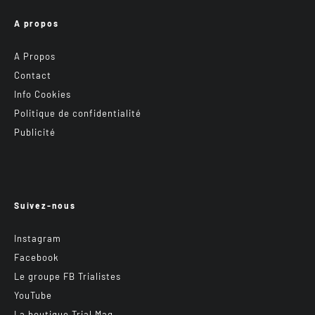
A propos
A Propos
Contact
Info Cookies
Politique de confidentialité
Publicité
Suivez-nous
Instagram
Facebook
Le groupe FB Trialistes
YouTube
La boutique Trial Mag