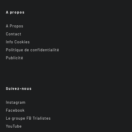
A propos
A Propos
Contact
Info Cookies
Politique de confidentialité
Publicité
Suivez-nous
Instagram
Facebook
Le groupe FB Trialistes
YouTube