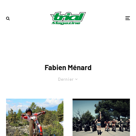
Fabien Ménard
Dernier