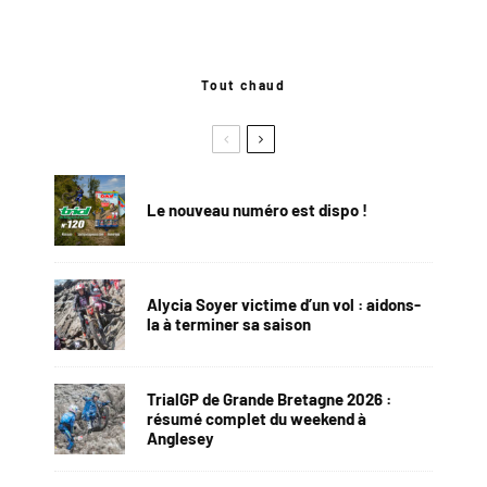
Tout chaud
Le nouveau numéro est dispo !
Alycia Soyer victime d’un vol : aidons-
la à terminer sa saison
TrialGP de Grande Bretagne 2026 :
résumé complet du weekend à
Anglesey