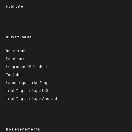
Publicité
Suivez-nous
Instagram
Facebook
Le groupe FB Trialistes
YouTube
La boutique Trial Mag
Trial Mag sur l’app IOS
Trial Mag sur l’app Android
Nos événements