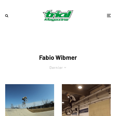
Fabio Wibmer
Dernier