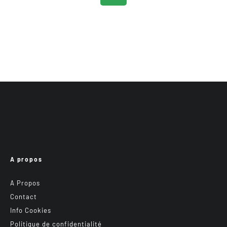
A propos
A Propos
Contact
Info Cookies
Politique de confidentialité