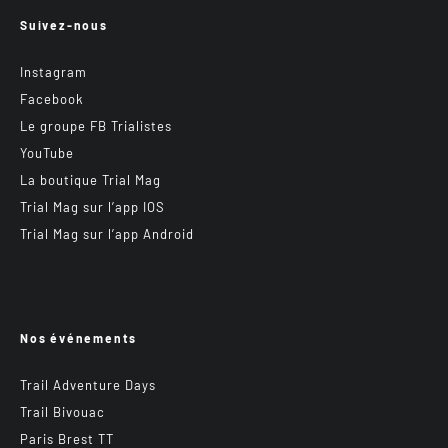
Suivez-nous
Instagram
Facebook
Le groupe FB Trialistes
YouTube
La boutique Trial Mag
Trial Mag sur l’app IOS
Trial Mag sur l’app Android
Nos événements
Trail Adventure Days
Trail Bivouac
Paris Brest TT