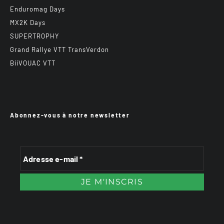
Enduromag Days
MX2K Days
SUPERTROPHY
Grand Rallye VTT TransVerdon
BiiVOUAC VTT
Abonnez-vous à notre newsletter