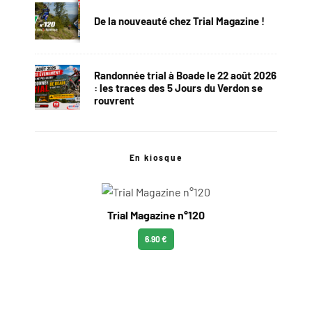
De la nouveauté chez Trial Magazine !
Randonnée trial à Boade le 22 août 2026
: les traces des 5 Jours du Verdon se
rouvrent
En kiosque
Trial Magazine n°120
6.90 €