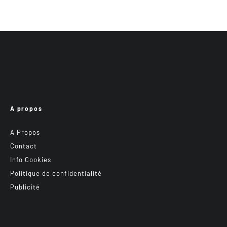
A propos
A Propos
Contact
Info Cookies
Politique de confidentialité
Publicité