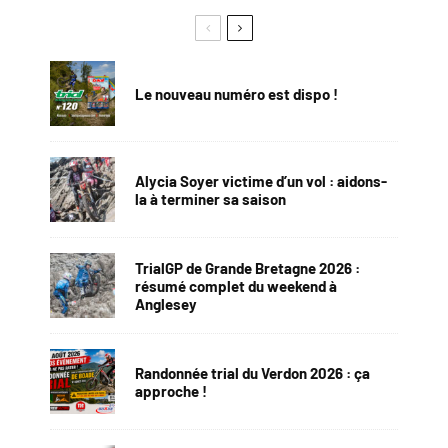
Le nouveau numéro est dispo !
Alycia Soyer victime d’un vol : aidons-
la à terminer sa saison
TrialGP de Grande Bretagne 2026 :
résumé complet du weekend à
Anglesey
Randonnée trial du Verdon 2026 : ça
approche !