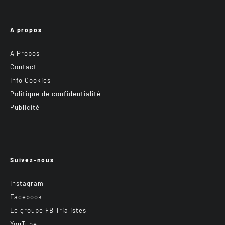
A propos
A Propos
Contact
Info Cookies
Politique de confidentialité
Publicité
Suivez-nous
Instagram
Facebook
Le groupe FB Trialistes
YouTube