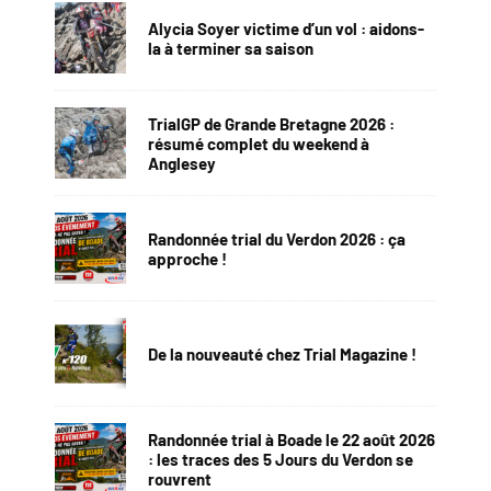
Alycia Soyer victime d’un vol : aidons-
la à terminer sa saison
TrialGP de Grande Bretagne 2026 :
résumé complet du weekend à
Anglesey
Randonnée trial du Verdon 2026 : ça
approche !
De la nouveauté chez Trial Magazine !
Randonnée trial à Boade le 22 août 2026
: les traces des 5 Jours du Verdon se
rouvrent