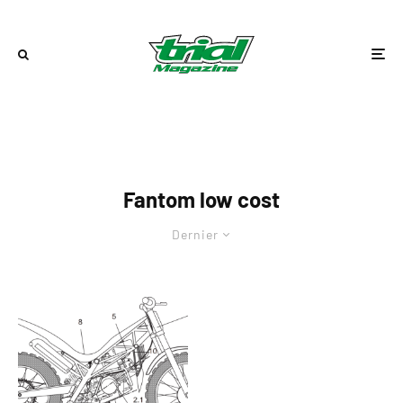
Fantom low cost
Dernier