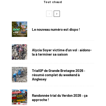
Tout chaud
Le nouveau numéro est dispo !
Alycia Soyer victime d’un vol : aidons-
la à terminer sa saison
TrialGP de Grande Bretagne 2026 :
résumé complet du weekend à
Anglesey
Randonnée trial du Verdon 2026 : ça
approche !