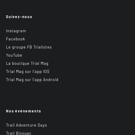
Suivez-nous
Instagram
Facebook
Le groupe FB Trialistes
YouTube
La boutique Trial Mag
Trial Mag sur l’app IOS
Trial Mag sur l’app Android
Nos événements
Trail Adventure Days
Trail Bivouac