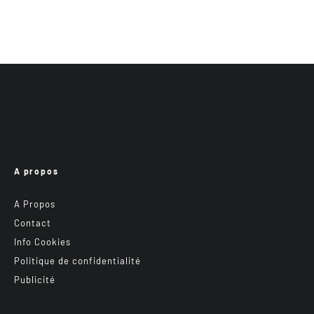
A propos
A Propos
Contact
Info Cookies
Politique de confidentialité
Publicité