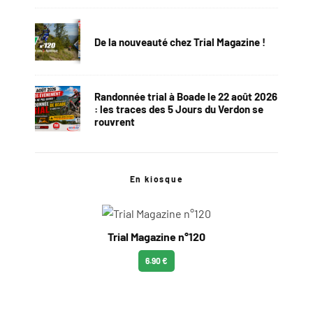
De la nouveauté chez Trial Magazine !
Randonnée trial à Boade le 22 août 2026
: les traces des 5 Jours du Verdon se
rouvrent
En kiosque
Trial Magazine n°120
6.90 €