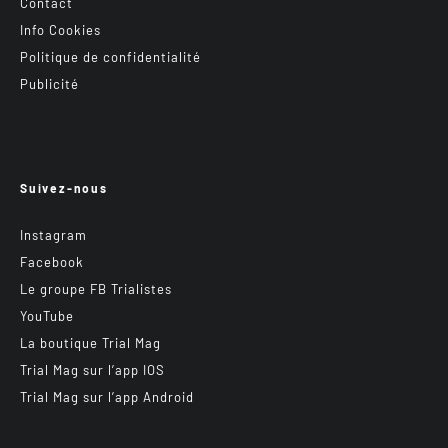
Contact
Info Cookies
Politique de confidentialité
Publicité
Suivez-nous
Instagram
Facebook
Le groupe FB Trialistes
YouTube
La boutique Trial Mag
Trial Mag sur l’app IOS
Trial Mag sur l’app Android