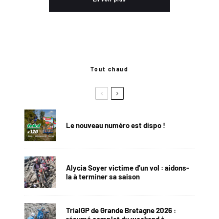
Tout chaud
Le nouveau numéro est dispo !
Alycia Soyer victime d’un vol : aidons-
la à terminer sa saison
TrialGP de Grande Bretagne 2026 :