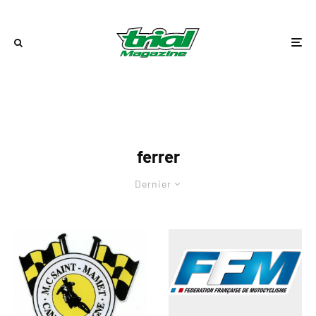
ferrer
Dernier