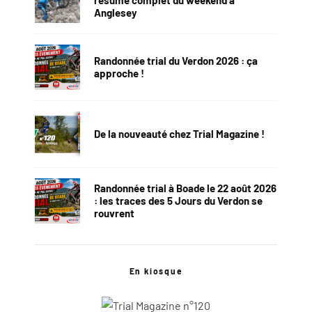
résumé complet du weekend à
Anglesey
Randonnée trial du Verdon 2026 : ça
approche !
De la nouveauté chez Trial Magazine !
Randonnée trial à Boade le 22 août 2026
: les traces des 5 Jours du Verdon se
rouvrent
En kiosque