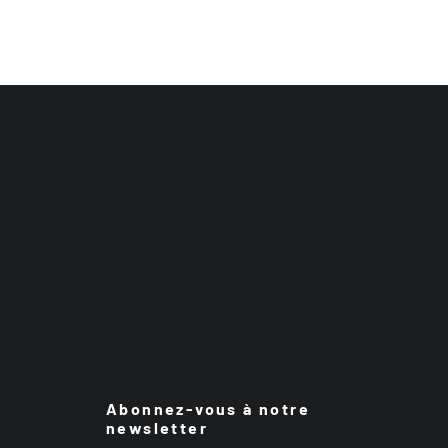
Abonnez-vous à notre
newsletter