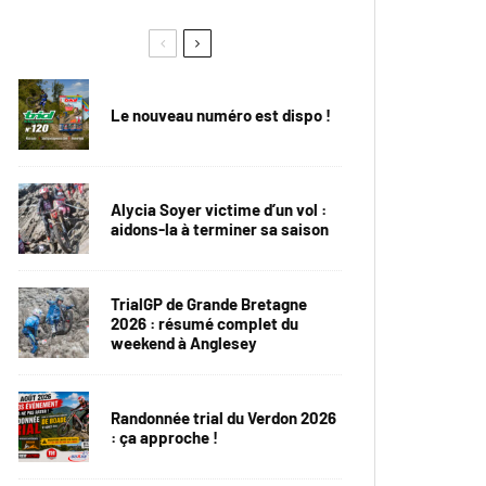
Le nouveau numéro est dispo !
Alycia Soyer victime d’un vol :
aidons-la à terminer sa saison
TrialGP de Grande Bretagne
2026 : résumé complet du
weekend à Anglesey
Randonnée trial du Verdon 2026
: ça approche !