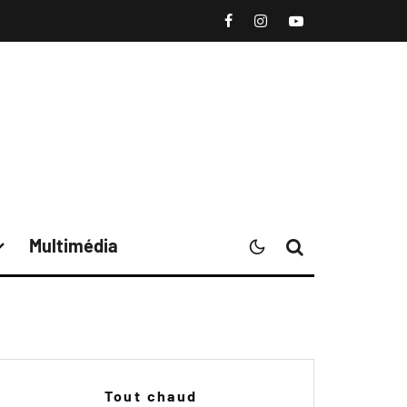
Multimédia
Tout chaud