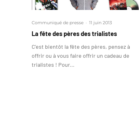
Communiqué de presse
·
11 juin 2013
La fête des pères des trialistes
C’est bientôt la fête des pères, pensez à
offrir ou à vous faire offrir un cadeau de
trialistes ! Pour...