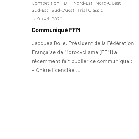
Compétition
IDF
Nord-Est
Nord-Ouest
Sud-Est
Sud-Ouest
Trial Classic
·
9 avril 2020
Communiqué FFM
Jacques Bolle, Président de la Fédération
Française de Motocyclisme (FFM) a
récemment fait publier ce communiqué :
« Chère licenciée,...