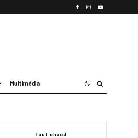
Multimédia
Tout chaud