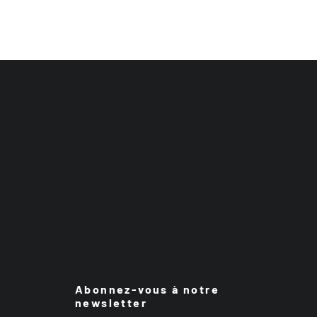
Abonnez-vous à notre
newsletter