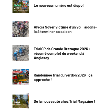
Le nouveau numéro est dispo !
Alycia Soyer victime d’un vol : aidons-
la à terminer sa saison
TrialGP de Grande Bretagne 2026 :
résumé complet du weekend à
Anglesey
Randonnée trial du Verdon 2026 : ça
approche !
De la nouveauté chez Trial Magazine !