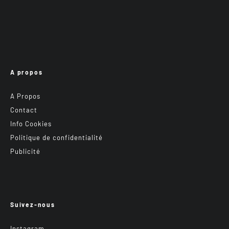
A propos
A Propos
Contact
Info Cookies
Politique de confidentialité
Publicité
Suivez-nous
Instagram