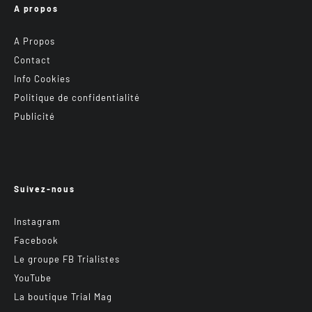
A propos
A Propos
Contact
Info Cookies
Politique de confidentialité
Publicité
Suivez-nous
Instagram
Facebook
Le groupe FB Trialistes
YouTube
La boutique Trial Mag