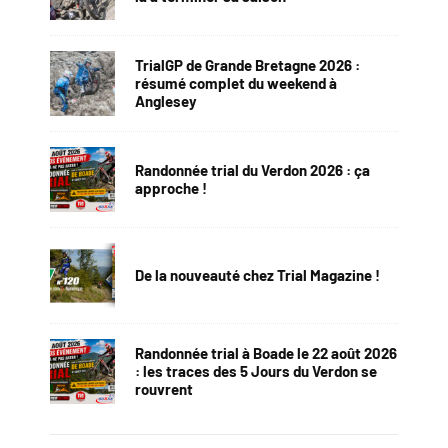
TrialGP de Grande Bretagne 2026 :
résumé complet du weekend à
Anglesey
Randonnée trial du Verdon 2026 : ça
approche !
De la nouveauté chez Trial Magazine !
Randonnée trial à Boade le 22 août 2026
: les traces des 5 Jours du Verdon se
rouvrent