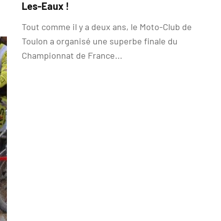
l
Les-Eaux !
Tout comme il y a deux ans, le Moto-Club de
Toulon a organisé une superbe finale du
Championnat de France...