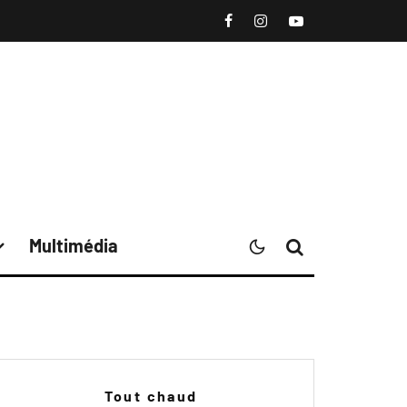
Multimédia
Tout chaud