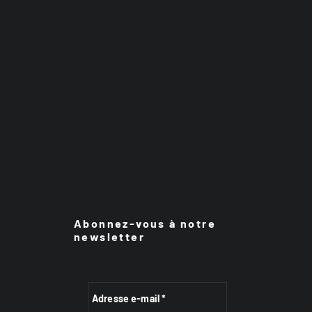
Abonnez-vous à notre
newsletter