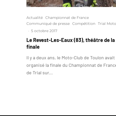
Actualité
Championnat de France
Communiqué de presse
Compétition
Trial Mot
·
5 octobre 2017
Le Revest-Les-Eaux (83), théâtre de la
finale
Il y a deux ans, le Moto-Club de Toulon avait
organisé la finale du Championnat de Franc
de Trial sur...