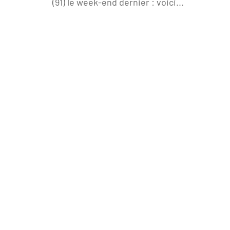
(91) le week-end dernier : voici...