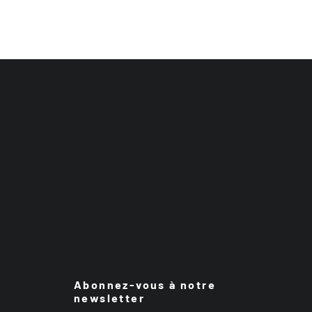
Abonnez-vous à notre
newsletter