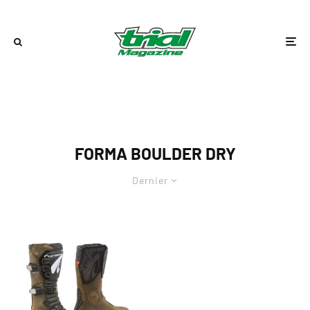
FORMA BOULDER DRY
Dernier