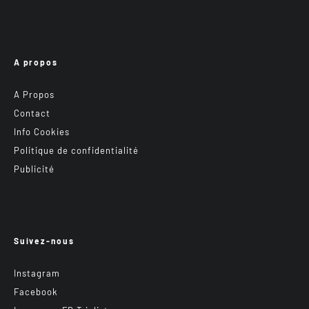
A propos
A Propos
Contact
Info Cookies
Politique de confidentialité
Publicité
Suivez-nous
Instagram
Facebook