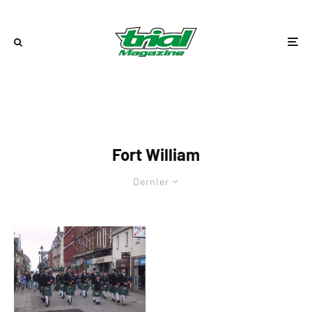
Fort William
Dernier