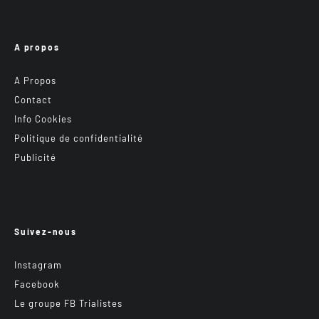
A propos
A Propos
Contact
Info Cookies
Politique de confidentialité
Publicité
Suivez-nous
Instagram
Facebook
Le groupe FB Trialistes