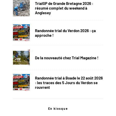
TrialGP de Grande Bretagne 2026 :
résumé complet du weekend à
Anglesey
Randonnée trial du Verdon 2026 : ça
approche !
De la nouveauté chez Trial Magazine !
Randonnée trial à Boade le 22 août 2026
: les traces des 5 Jours du Verdon se
rouvrent
En kiosque