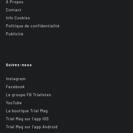
A Propos
Contact
Info Cookies
Politique de confidentialité
Publicité
Suivez-nous
Instagram
Facebook
Le groupe FB Trialistes
YouTube
La boutique Trial Mag
Trial Mag sur l’app IOS
Trial Mag sur l’app Android