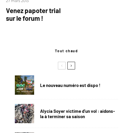
27 mars 2013
Venez papoter trial
sur le forum !
Tout chaud
Le nouveau numéro est dispo !
Alycia Soyer victime d’un vol : aidons-
la à terminer sa saison