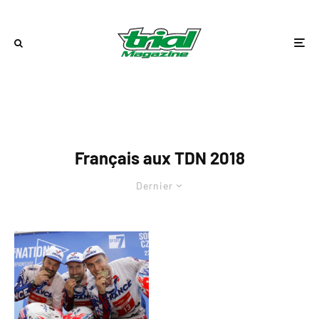
Français aux TDN 2018
Dernier