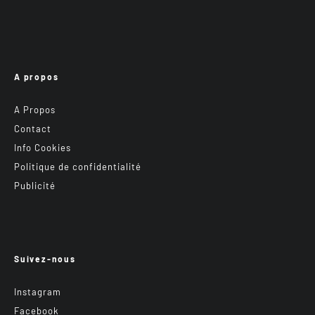
A propos
A Propos
Contact
Info Cookies
Politique de confidentialité
Publicité
Suivez-nous
Instagram
Facebook