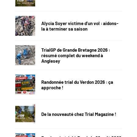
Alycia Soyer victime d’un vol : aidons-
la à terminer sa saison
TrialGP de Grande Bretagne 2026 :
résumé complet du weekend à
Anglesey
Randonnée trial du Verdon 2026 : ça
approche !
De la nouveauté chez Trial Magazine !