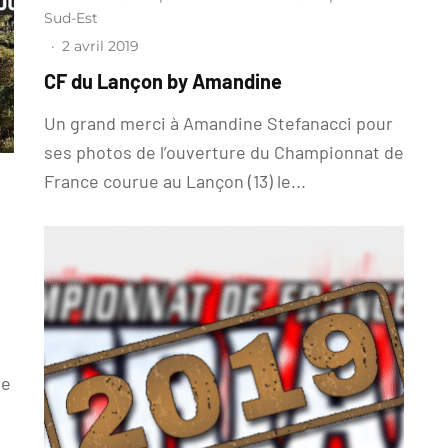
Sud-Est
·
2 avril 2019
CF du Lançon by Amandine
Un grand merci à Amandine Stefanacci pour
ses photos de l’ouverture du Championnat de
France courue au Lançon (13) le...
de