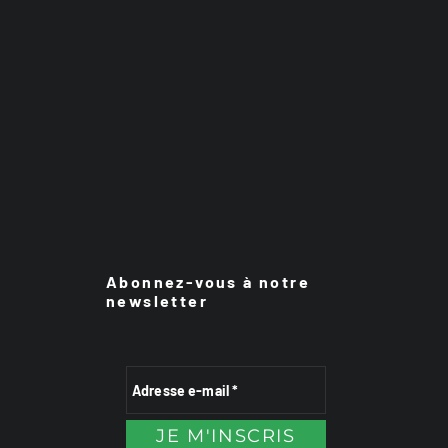
Abonnez-vous à notre
newsletter