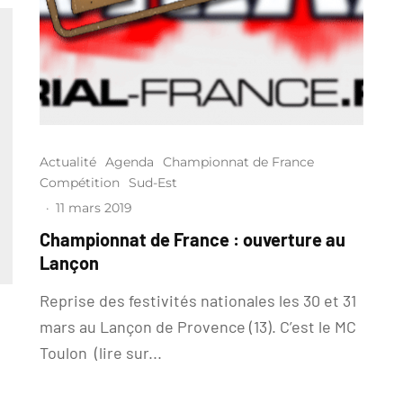
Actualité
Agenda
Championnat de France
Compétition
Sud-Est
·
11 mars 2019
Championnat de France : ouverture au
Lançon
Reprise des festivités nationales les 30 et 31
mars au Lançon de Provence (13). C’est le MC
Toulon (lire sur...