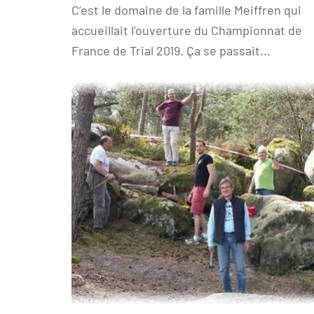
C’est le domaine de la famille Meiffren qui
accueillait l’ouverture du Championnat de
France de Trial 2019. Ça se passait...