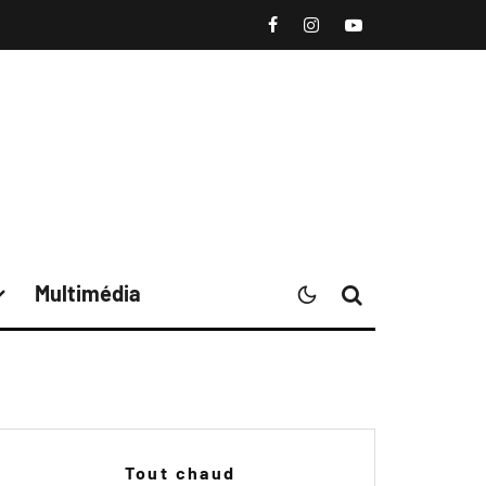
Multimédia
Tout chaud