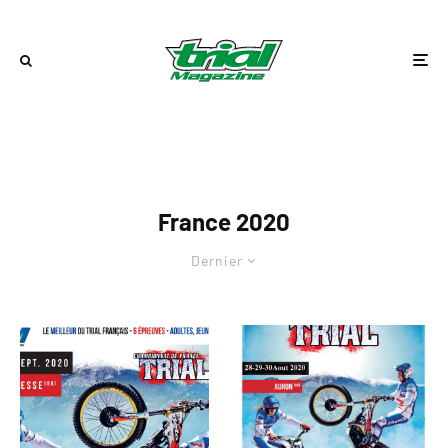
France 2020
Dernier