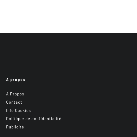
A propos
A Propos
Contact
Info Cookies
Politique de confidentialité
Publicité