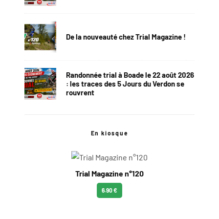
De la nouveauté chez Trial Magazine !
Randonnée trial à Boade le 22 août 2026
: les traces des 5 Jours du Verdon se
rouvrent
En kiosque
Trial Magazine n°120
6.90 €