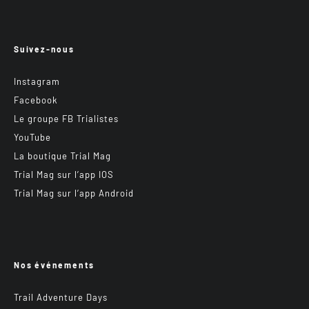
Suivez-nous
Instagram
Facebook
Le groupe FB Trialistes
YouTube
La boutique Trial Mag
Trial Mag sur l’app IOS
Trial Mag sur l’app Android
Nos événements
Trail Adventure Days