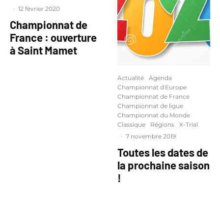
·
12 février 2020
Championnat de
France : ouverture
à Saint Mamet
Actualité
Agenda
Championnat d'Europe
Championnat de France
Championnat de ligue
Championnat du Monde
Classique
Régions
X-Trial
·
7 novembre 2019
Toutes les dates de
la prochaine saison
!