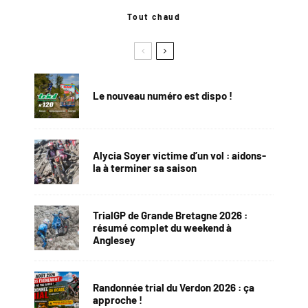
Tout chaud
Le nouveau numéro est dispo !
Alycia Soyer victime d’un vol : aidons-
la à terminer sa saison
TrialGP de Grande Bretagne 2026 :
résumé complet du weekend à
Anglesey
Randonnée trial du Verdon 2026 : ça
approche !