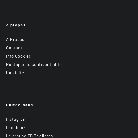
A propos
A Propos
Contact
Info Cookies
Politique de confidentialité
Publicité
Suivez-nous
Instagram
Facebook
Le groupe FB Trialistes