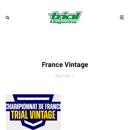
France Vintage
Dernier