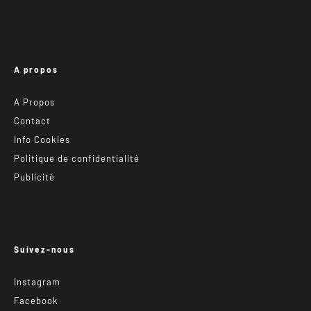
A propos
A Propos
Contact
Info Cookies
Politique de confidentialité
Publicité
Suivez-nous
Instagram
Facebook