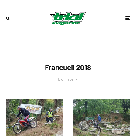
Francueil 2018
Dernier