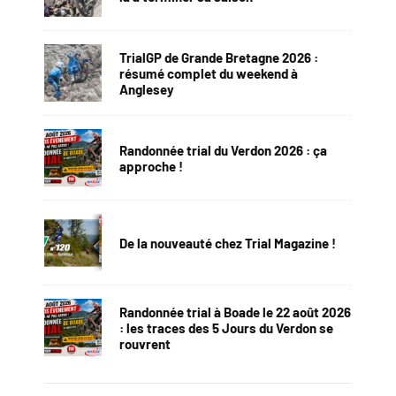
TrialGP de Grande Bretagne 2026 :
résumé complet du weekend à
Anglesey
Randonnée trial du Verdon 2026 : ça
approche !
De la nouveauté chez Trial Magazine !
Randonnée trial à Boade le 22 août 2026
: les traces des 5 Jours du Verdon se
rouvrent