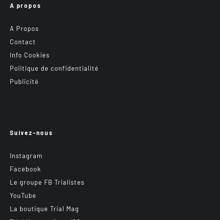
A propos
A Propos
Contact
Info Cookies
Politique de confidentialité
Publicité
Suivez-nous
Instagram
Facebook
Le groupe FB Trialistes
YouTube
La boutique Trial Mag