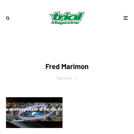
Fred Marimon
Dernier