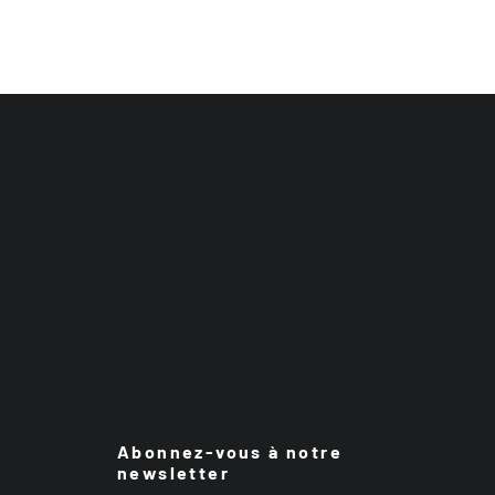
Abonnez-vous à notre
newsletter