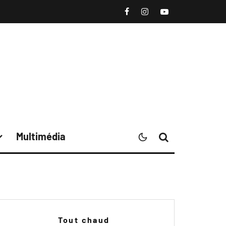
Multimédia
Tout chaud