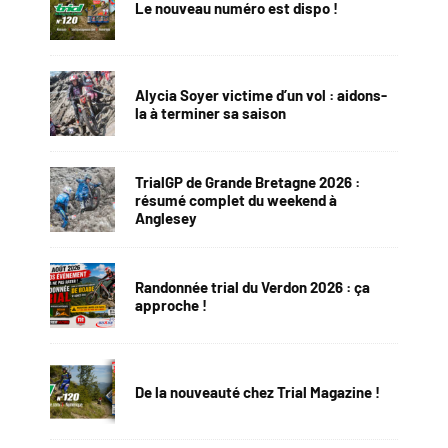
Le nouveau numéro est dispo !
Alycia Soyer victime d’un vol : aidons-
la à terminer sa saison
TrialGP de Grande Bretagne 2026 :
résumé complet du weekend à
Anglesey
Randonnée trial du Verdon 2026 : ça
approche !
De la nouveauté chez Trial Magazine !