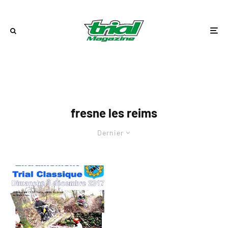
fresne les reims
Dernier