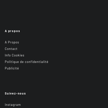
A propos
A Propos
Contact
Info Cookies
Politique de confidentialité
Publicité
Suivez-nous
Instagram