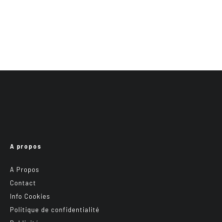
A propos
A Propos
Contact
Info Cookies
Politique de confidentialité