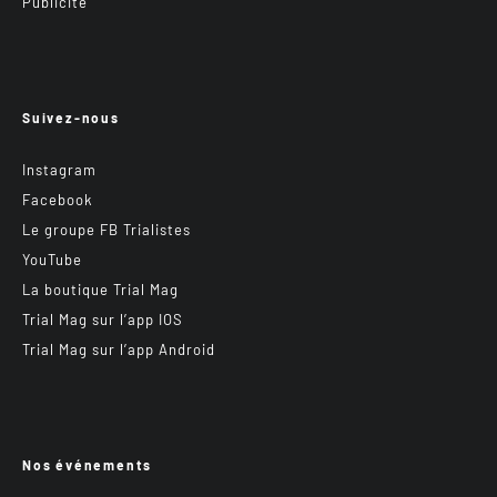
Publicité
Suivez-nous
Instagram
Facebook
Le groupe FB Trialistes
YouTube
La boutique Trial Mag
Trial Mag sur l’app IOS
Trial Mag sur l’app Android
Nos événements