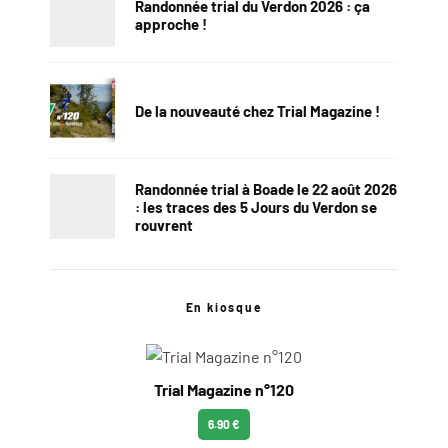
Randonnée trial du Verdon 2026 : ça
approche !
De la nouveauté chez Trial Magazine !
Randonnée trial à Boade le 22 août 2026
: les traces des 5 Jours du Verdon se
rouvrent
En kiosque
Trial Magazine n°120
6.90 €