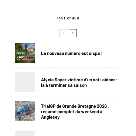
Tout chaud
Le nouveau numéro est dispo !
Alycia Soyer victime d’un vol : aidons-
la à terminer sa saison
TrialGP de Grande Bretagne 2026 :
résumé complet du weekend à
Anglesey