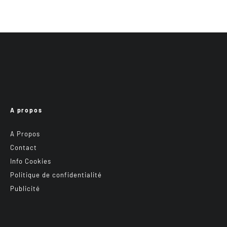
A propos
A Propos
Contact
Info Cookies
Politique de confidentialité
Publicité