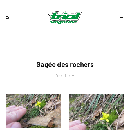
Gagée des rochers
Dernier