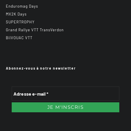
Enduromag Days
MX2K Days
SUPERTROPHY
Grand Rallye VTT TransVerdon
BiiVOUAC VTT
Abonnez-vous à notre newsletter