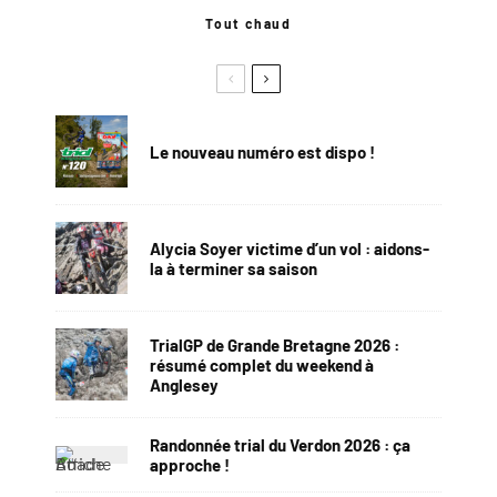
Tout chaud
Le nouveau numéro est dispo !
Alycia Soyer victime d’un vol : aidons-
la à terminer sa saison
TrialGP de Grande Bretagne 2026 :
résumé complet du weekend à
Anglesey
Randonnée trial du Verdon 2026 : ça
approche !