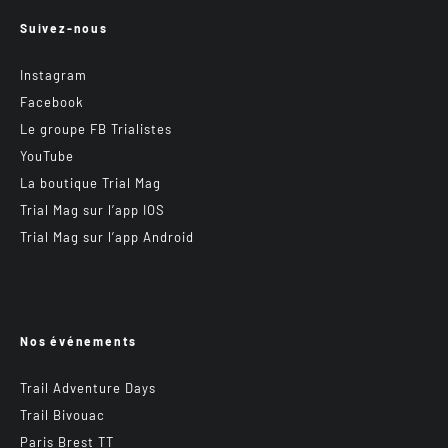
Suivez-nous
Instagram
Facebook
Le groupe FB Trialistes
YouTube
La boutique Trial Mag
Trial Mag sur l’app IOS
Trial Mag sur l’app Android
Nos événements
Trail Adventure Days
Trail Bivouac
Paris Brest TT