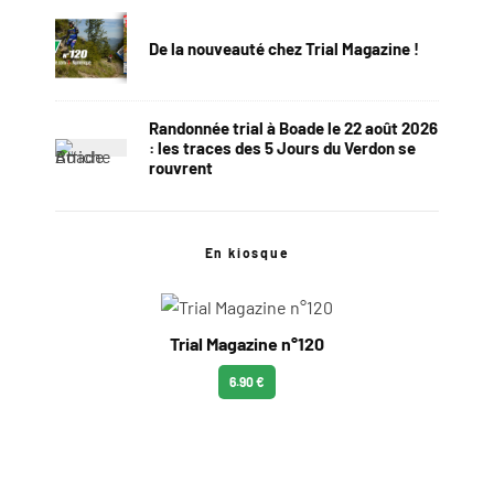
De la nouveauté chez Trial Magazine !
Randonnée trial à Boade le 22 août 2026
: les traces des 5 Jours du Verdon se
rouvrent
En kiosque
Trial Magazine n°120
6.90 €