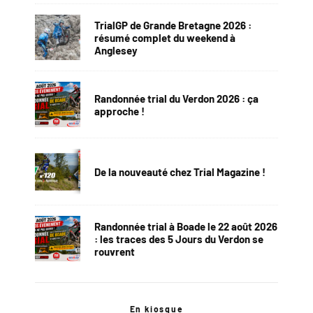
TrialGP de Grande Bretagne 2026 :
résumé complet du weekend à
Anglesey
Randonnée trial du Verdon 2026 : ça
approche !
De la nouveauté chez Trial Magazine !
Randonnée trial à Boade le 22 août 2026
: les traces des 5 Jours du Verdon se
rouvrent
En kiosque