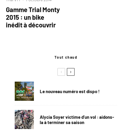
Gamme Trial Monty
2015 : un bike
inédit à découvrir
Tout chaud
Le nouveau numéro est dispo !
Alycia Soyer victime d’un vol : aidons-
la à terminer sa saison