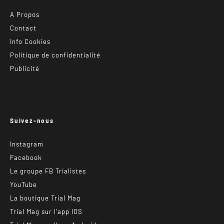
A Propos
Contact
Info Cookies
Politique de confidentialité
Publicité
Suivez-nous
Instagram
Facebook
Le groupe FB Trialistes
YouTube
La boutique Trial Mag
Trial Mag sur l’app IOS