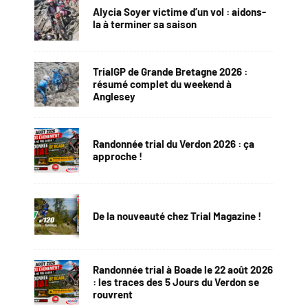
Alycia Soyer victime d’un vol : aidons-
la à terminer sa saison
TrialGP de Grande Bretagne 2026 :
résumé complet du weekend à
Anglesey
Randonnée trial du Verdon 2026 : ça
approche !
De la nouveauté chez Trial Magazine !
Randonnée trial à Boade le 22 août 2026
: les traces des 5 Jours du Verdon se
rouvrent