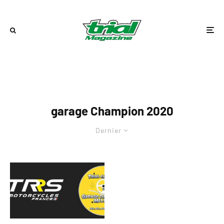
garage Champion 2020
Dernier