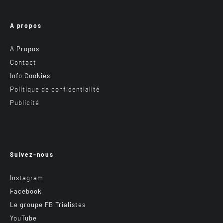
A propos
A Propos
Contact
Info Cookies
Politique de confidentialité
Publicité
Suivez-nous
Instagram
Facebook
Le groupe FB Trialistes
YouTube