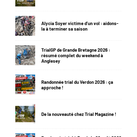
Alycia Soyer victime d’un vol : aidons-
la à terminer sa saison
TrialGP de Grande Bretagne 2026 :
résumé complet du weekend à
Anglesey
Randonnée trial du Verdon 2026 : ça
approche !
De la nouveauté chez Trial Magazine !