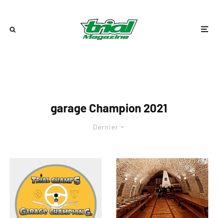
garage Champion 2021
Dernier