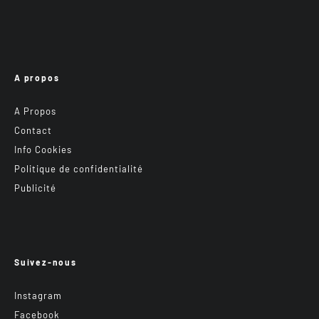
A propos
A Propos
Contact
Info Cookies
Politique de confidentialité
Publicité
Suivez-nous
Instagram
Facebook