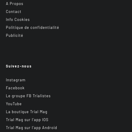
A Propos
Contact
Info Cookies
Politique de confidentialité
Publicité
Suivez-nous
Instagram
Facebook
Le groupe FB Trialistes
YouTube
La boutique Trial Mag
Trial Mag sur l’app IOS
Trial Mag sur l’app Android