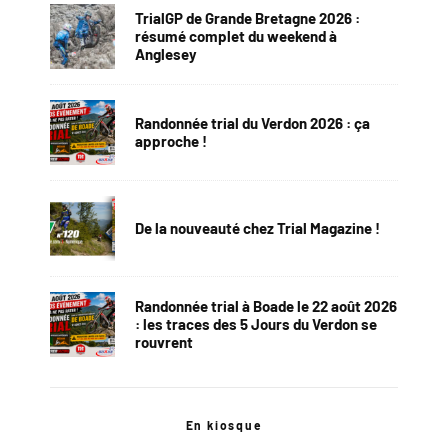
TrialGP de Grande Bretagne 2026 :
résumé complet du weekend à
Anglesey
Randonnée trial du Verdon 2026 : ça
approche !
De la nouveauté chez Trial Magazine !
Randonnée trial à Boade le 22 août 2026
: les traces des 5 Jours du Verdon se
rouvrent
En kiosque