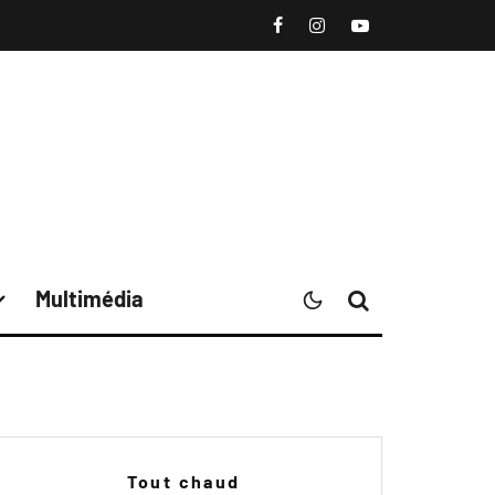
Multimédia
Tout chaud