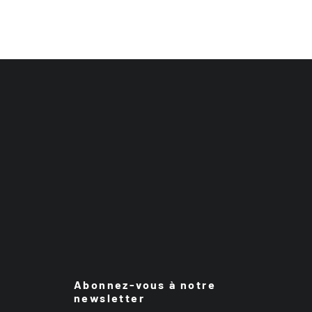
Abonnez-vous à notre
newsletter