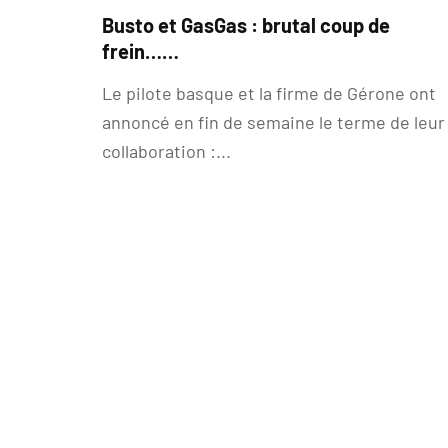
Busto et GasGas : brutal coup de
frein……
Le pilote basque et la firme de Gérone ont
annoncé en fin de semaine le terme de leur
collaboration :...