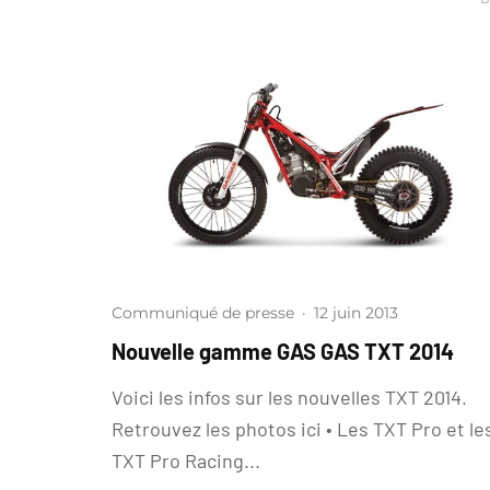
Communiqué de presse
·
12 juin 2013
Nouvelle gamme GAS GAS TXT 2014
Voici les infos sur les nouvelles TXT 2014.
Retrouvez les photos ici • Les TXT Pro et le
TXT Pro Racing...