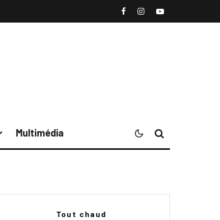
Multimédia
Tout chaud