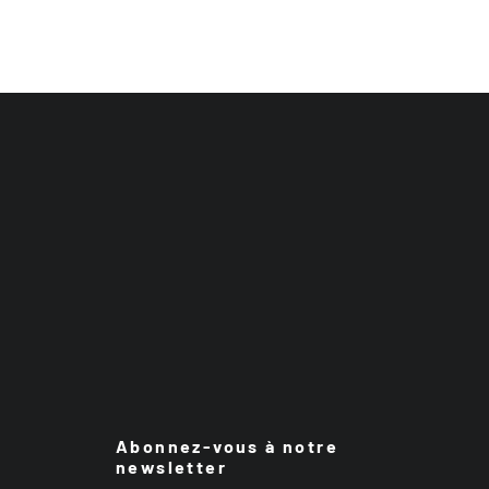
Abonnez-vous à notre
newsletter