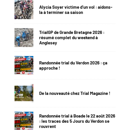
Alycia Soyer victime d’un vol : aidons-
la à terminer sa saison
TrialGP de Grande Bretagne 2026 :
résumé complet du weekend à
Anglesey
Randonnée trial du Verdon 2026 : ça
approche !
De la nouveauté chez Trial Magazine !
Randonnée trial à Boade le 22 août 2026
: les traces des 5 Jours du Verdon se
rouvrent