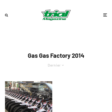
Gas Gas Factory 2014
Dernier