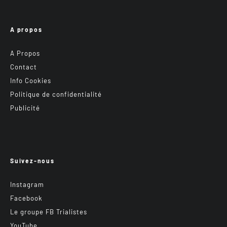
A propos
A Propos
Contact
Info Cookies
Politique de confidentialité
Publicité
Suivez-nous
Instagram
Facebook
Le groupe FB Trialistes
YouTube