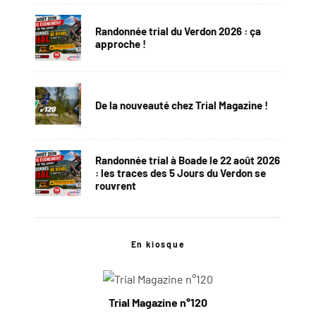
Randonnée trial du Verdon 2026 : ça
approche !
De la nouveauté chez Trial Magazine !
Randonnée trial à Boade le 22 août 2026
: les traces des 5 Jours du Verdon se
rouvrent
En kiosque
Trial Magazine n°120