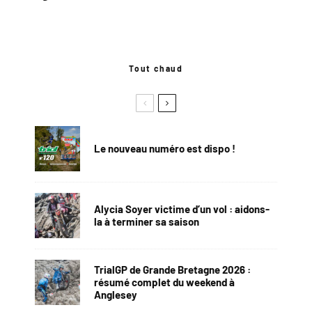
Tout chaud
Le nouveau numéro est dispo !
Alycia Soyer victime d’un vol : aidons-
la à terminer sa saison
TrialGP de Grande Bretagne 2026 :
résumé complet du weekend à
Anglesey