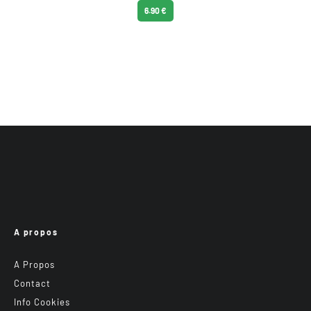
6.90 €
A propos
A Propos
Contact
Info Cookies