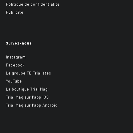
Politique de confidentialité
Publicité
Suivez-nous
Instagram
Facebook
Le groupe FB Trialistes
YouTube
La boutique Trial Mag
Trial Mag sur l’app IOS
Trial Mag sur l’app Android