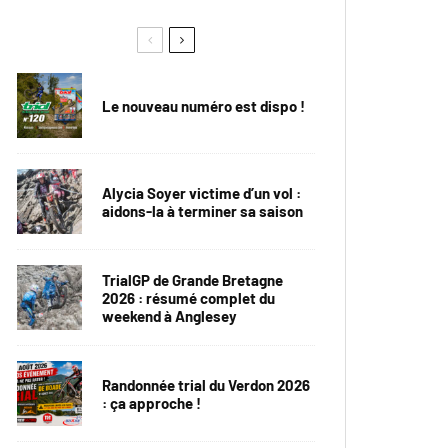
Le nouveau numéro est dispo !
Alycia Soyer victime d’un vol :
aidons-la à terminer sa saison
TrialGP de Grande Bretagne
2026 : résumé complet du
weekend à Anglesey
Randonnée trial du Verdon 2026
: ça approche !