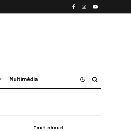
Multimédia
Tout chaud