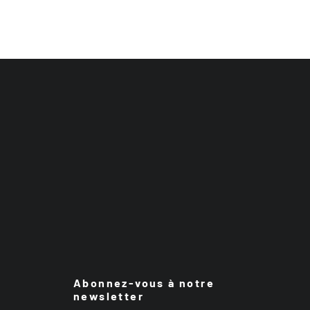
Abonnez-vous à notre
newsletter