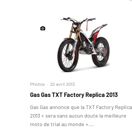
Photos
·
25 avril 2013
Gas Gas TXT Factory Replica 2013
Gas Gas annonce que la TXT Factory Replica
2013 « sera sans aucun doute la meilleure
moto de trial au monde »....