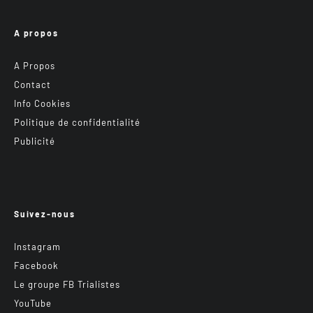
A propos
A Propos
Contact
Info Cookies
Politique de confidentialité
Publicité
Suivez-nous
Instagram
Facebook
Le groupe FB Trialistes
YouTube