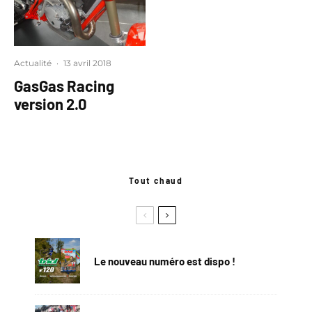
Actualité
·
13 avril 2018
GasGas Racing
version 2.0
Tout chaud
Le nouveau numéro est dispo !