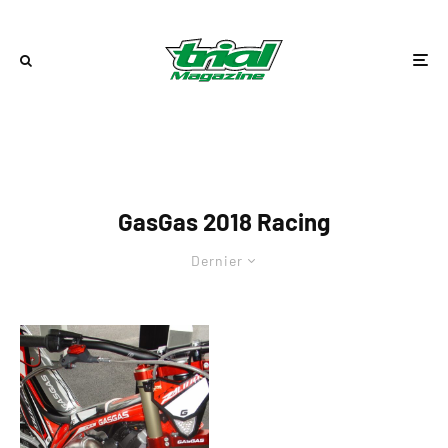
GasGas 2018 Racing
Dernier