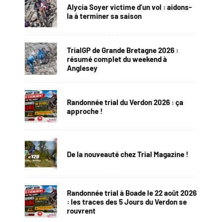
Alycia Soyer victime d’un vol : aidons-
la à terminer sa saison
TrialGP de Grande Bretagne 2026 :
résumé complet du weekend à
Anglesey
Randonnée trial du Verdon 2026 : ça
approche !
De la nouveauté chez Trial Magazine !
Randonnée trial à Boade le 22 août 2026
: les traces des 5 Jours du Verdon se
rouvrent