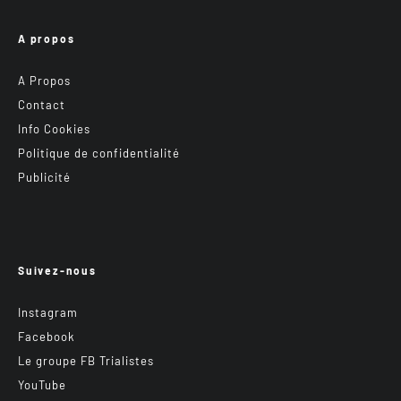
A propos
A Propos
Contact
Info Cookies
Politique de confidentialité
Publicité
Suivez-nous
Instagram
Facebook
Le groupe FB Trialistes
YouTube