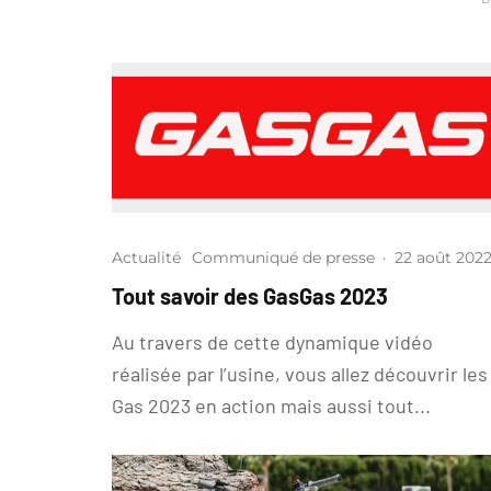
Actualité
Communiqué de presse
·
22 août 202
Tout savoir des GasGas 2023
Au travers de cette dynamique vidéo
réalisée par l’usine, vous allez découvrir les
Gas 2023 en action mais aussi tout...