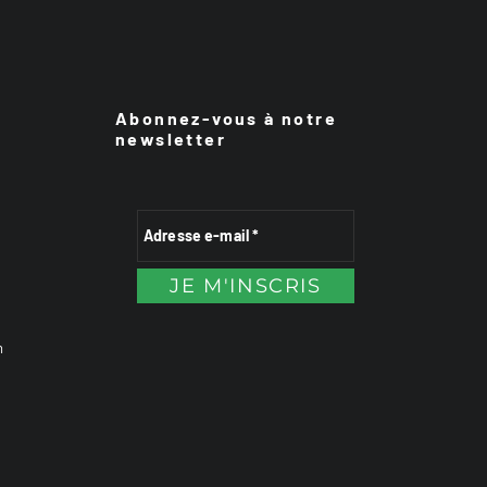
Abonnez-vous à notre
newsletter
n