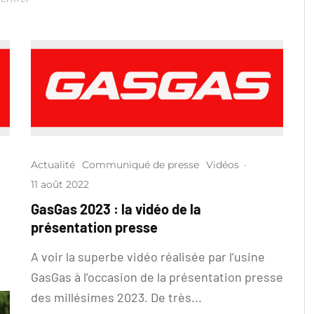
2
Actualité
Communiqué de presse
Vidéos
·
11 août 2022
GasGas 2023 : la vidéo de la
présentation presse
A voir la superbe vidéo réalisée par l’usine
GasGas à l’occasion de la présentation presse
des millésimes 2023. De très...