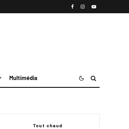
Multimédia
Tout chaud