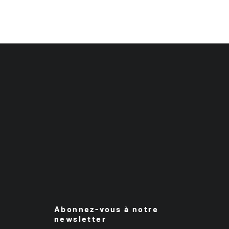
Abonnez-vous à notre
newsletter