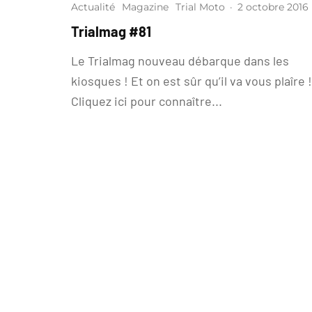
Actualité
Magazine
Trial Moto
·
2 octobre 2016
Trialmag #81
Le Trialmag nouveau débarque dans les
kiosques ! Et on est sûr qu’il va vous plaîre !
Cliquez ici pour connaître...