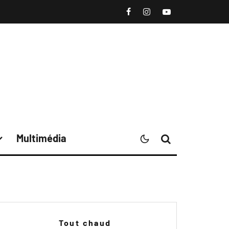
Multimédia
Tout chaud