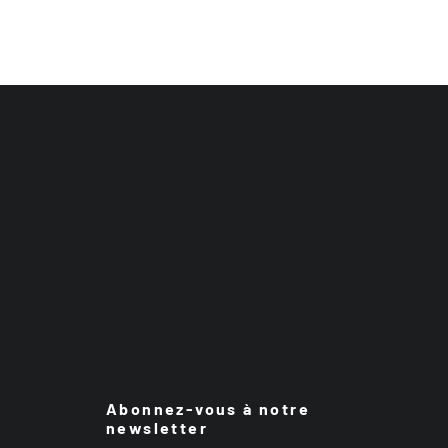
Abonnez-vous à notre
newsletter