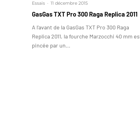
Essais
·
11 décembre 2015
GasGas TXT Pro 300 Raga Replica 2011
A l’avant de la GasGas TXT Pro 300 Raga
Replica 2011, la fourche Marzocchi 40 mm es
pincée par un...