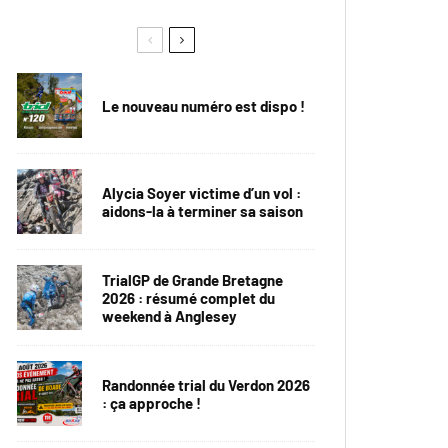
Le nouveau numéro est dispo !
Alycia Soyer victime d’un vol :
aidons-la à terminer sa saison
TrialGP de Grande Bretagne
2026 : résumé complet du
weekend à Anglesey
Randonnée trial du Verdon 2026
: ça approche !