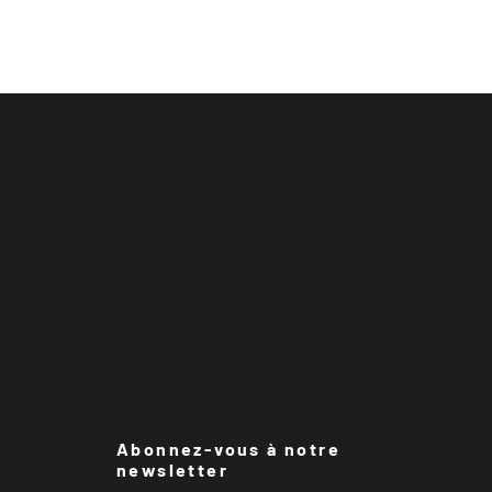
Abonnez-vous à notre
newsletter