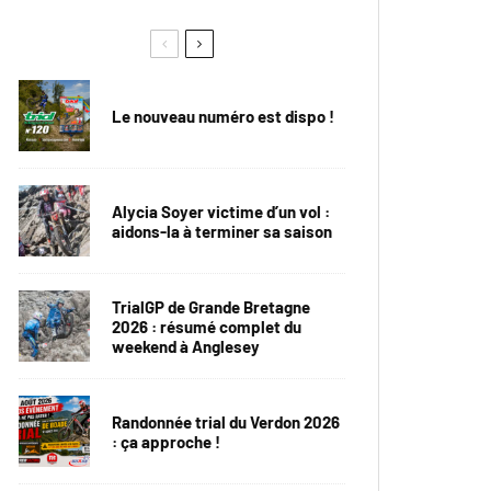
Le nouveau numéro est dispo !
Alycia Soyer victime d’un vol :
aidons-la à terminer sa saison
TrialGP de Grande Bretagne
2026 : résumé complet du
weekend à Anglesey
Randonnée trial du Verdon 2026
: ça approche !