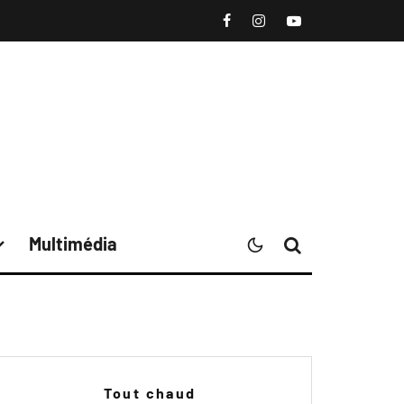
Multimédia
Tout chaud