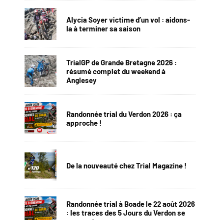
Alycia Soyer victime d’un vol : aidons-
la à terminer sa saison
TrialGP de Grande Bretagne 2026 :
résumé complet du weekend à
Anglesey
Randonnée trial du Verdon 2026 : ça
approche !
De la nouveauté chez Trial Magazine !
Randonnée trial à Boade le 22 août 2026
: les traces des 5 Jours du Verdon se