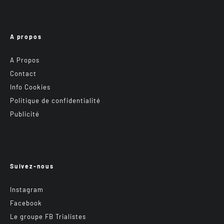
A propos
A Propos
Contact
Info Cookies
Politique de confidentialité
Publicité
Suivez-nous
Instagram
Facebook
Le groupe FB Trialistes