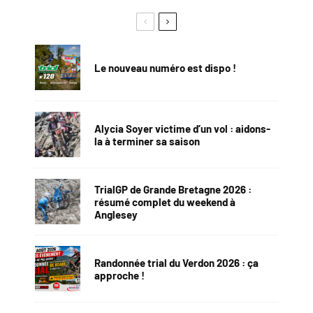
Le nouveau numéro est dispo !
Alycia Soyer victime d’un vol : aidons-
la à terminer sa saison
TrialGP de Grande Bretagne 2026 :
résumé complet du weekend à
Anglesey
Randonnée trial du Verdon 2026 : ça
approche !