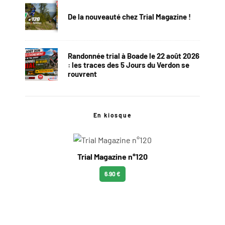
De la nouveauté chez Trial Magazine !
Randonnée trial à Boade le 22 août 2026
: les traces des 5 Jours du Verdon se
rouvrent
En kiosque
Trial Magazine n°120
6.90 €