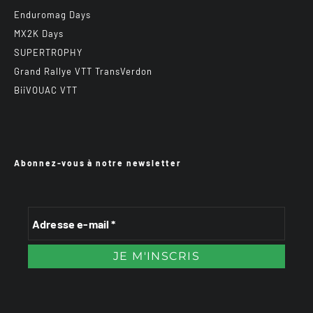
Enduromag Days
MX2K Days
SUPERTROPHY
Grand Rallye VTT TransVerdon
BiiVOUAC VTT
Abonnez-vous à notre newsletter