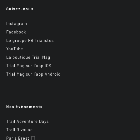
Suivez-nous
Instagram
Facebook
Le groupe FB Trialistes
YouTube
La boutique Trial Mag
Trial Mag sur l’app IOS
Trial Mag sur l’app Android
Nos événements
Trail Adventure Days
Trail Bivouac
Paris Brest TT