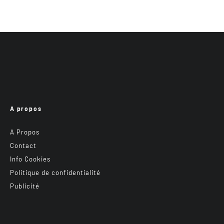
A propos
A Propos
Contact
Info Cookies
Politique de confidentialité
Publicité