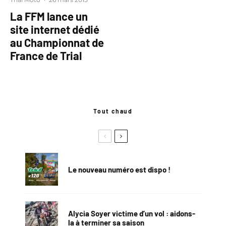
La FFM lance un
site internet dédié
au Championnat de
France de Trial
Tout chaud
Le nouveau numéro est dispo !
Alycia Soyer victime d’un vol : aidons-
la à terminer sa saison