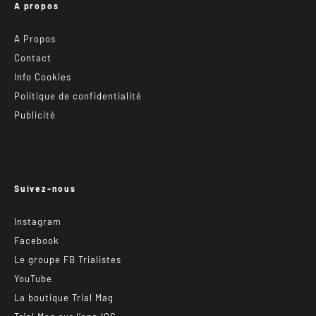
A propos
A Propos
Contact
Info Cookies
Politique de confidentialité
Publicité
Suivez-nous
Instagram
Facebook
Le groupe FB Trialistes
YouTube
La boutique Trial Mag