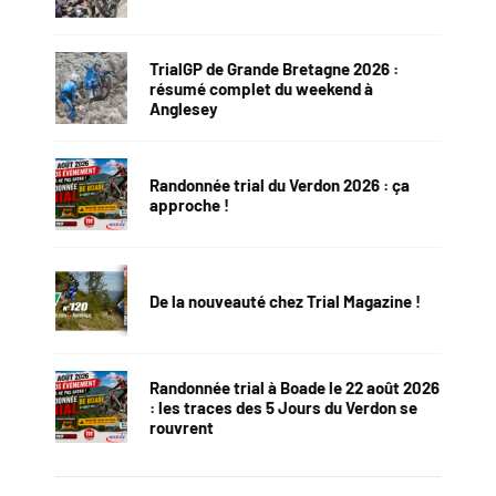
TrialGP de Grande Bretagne 2026 :
résumé complet du weekend à
Anglesey
Randonnée trial du Verdon 2026 : ça
approche !
De la nouveauté chez Trial Magazine !
Randonnée trial à Boade le 22 août 2026
: les traces des 5 Jours du Verdon se
rouvrent