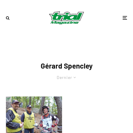
Gérard Spencley
Dernier