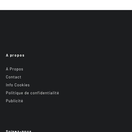
A propos
A Propos
Contact
Info Cookies
Politique de confidentialité
Publicité
Suivez-nous