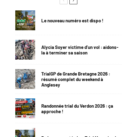
Le nouveau numéro est dispo !
Alycia Soyer victime d’un vol : aidons-
la à terminer sa saison
TrialGP de Grande Bretagne 2026 :
résumé complet du weekend à
Anglesey
Randonnée trial du Verdon 2026 : ça
approche !