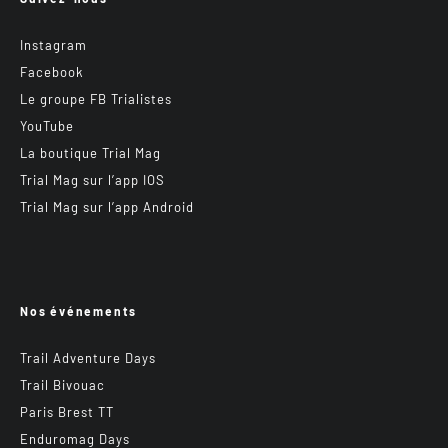
Instagram
Facebook
Le groupe FB Trialistes
YouTube
La boutique Trial Mag
Trial Mag sur l’app IOS
Trial Mag sur l’app Android
Nos événements
Trail Adventure Days
Trail Bivouac
Paris Brest TT
Enduromag Days