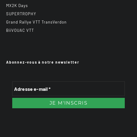
MX2K Days
SUPERTROPHY
Grand Rallye VTT TransVerdon
BiiVOUAC VTT
Abonnez-vous à notre newsletter