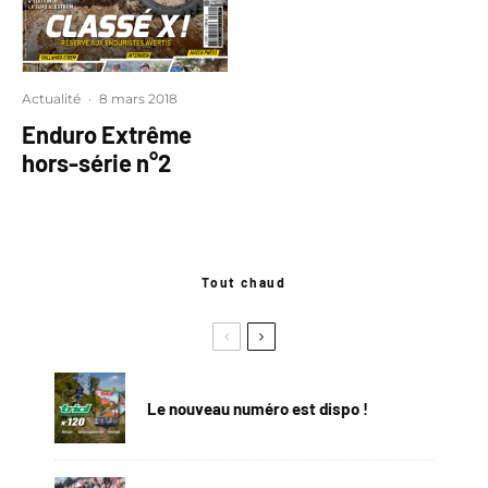
Actualité
·
8 mars 2018
Enduro Extrême
hors-série n°2
Tout chaud
Le nouveau numéro est dispo !