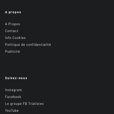
A propos
A Propos
Contact
Info Cookies
Politique de confidentialité
Publicité
Suivez-nous
Instagram
Facebook
Le groupe FB Trialistes
YouTube