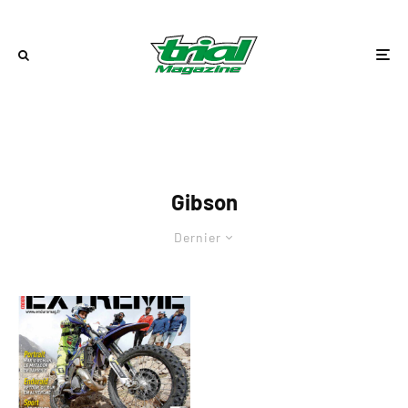
Gibson
Dernier