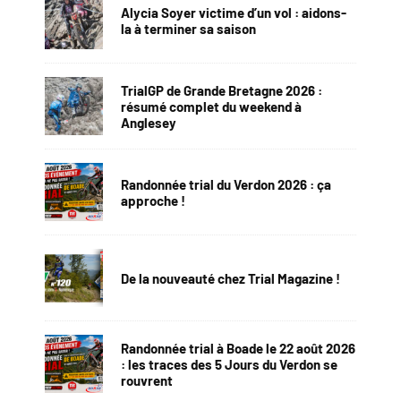
Alycia Soyer victime d’un vol : aidons-
la à terminer sa saison
TrialGP de Grande Bretagne 2026 :
résumé complet du weekend à
Anglesey
Randonnée trial du Verdon 2026 : ça
approche !
De la nouveauté chez Trial Magazine !
Randonnée trial à Boade le 22 août 2026
: les traces des 5 Jours du Verdon se
rouvrent