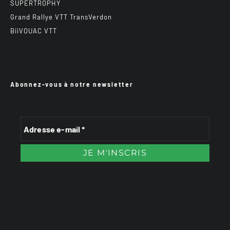
SUPERTROPHY
Grand Rallye VTT TransVerdon
BiiVOUAC VTT
Abonnez-vous à notre newsletter