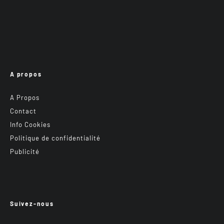
A propos
A Propos
Contact
Info Cookies
Politique de confidentialité
Publicité
Suivez-nous