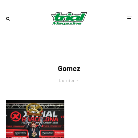
Gomez
Dernier