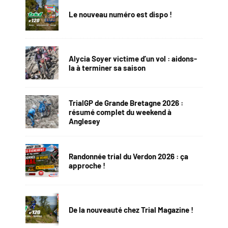
Le nouveau numéro est dispo !
Alycia Soyer victime d’un vol : aidons-
la à terminer sa saison
TrialGP de Grande Bretagne 2026 :
résumé complet du weekend à
Anglesey
Randonnée trial du Verdon 2026 : ça
approche !
De la nouveauté chez Trial Magazine !