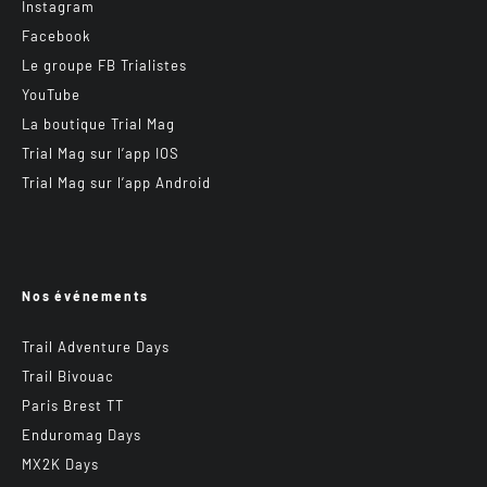
Instagram
Facebook
Le groupe FB Trialistes
YouTube
La boutique Trial Mag
Trial Mag sur l’app IOS
Trial Mag sur l’app Android
Nos événements
Trail Adventure Days
Trail Bivouac
Paris Brest TT
Enduromag Days
MX2K Days