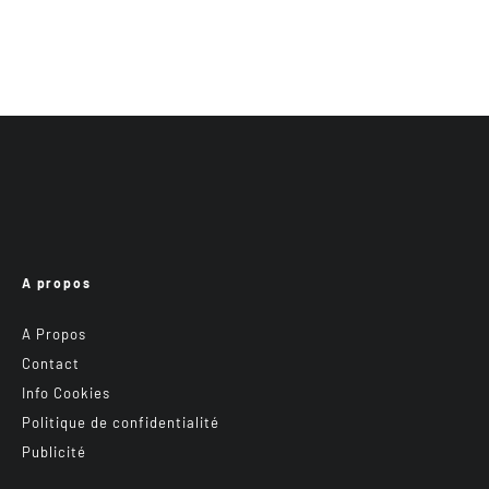
A propos
A Propos
Contact
Info Cookies
Politique de confidentialité
Publicité