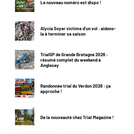
Le nouveau numéro est dispo !
Alycia Soyer victime d’un vol : aidons-
la à terminer sa saison
TrialGP de Grande Bretagne 2026 :
résumé complet du weekend à
Anglesey
Randonnée trial du Verdon 2026 : ça
approche !
De la nouveauté chez Trial Magazine !