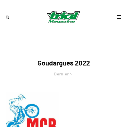
Goudargues 2022
Dernier