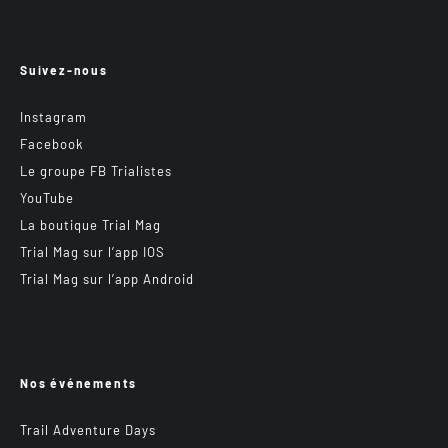
Suivez-nous
Instagram
Facebook
Le groupe FB Trialistes
YouTube
La boutique Trial Mag
Trial Mag sur l’app IOS
Trial Mag sur l’app Android
Nos événements
Trail Adventure Days