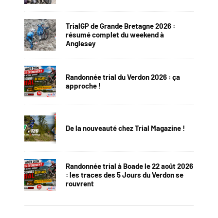
TrialGP de Grande Bretagne 2026 :
résumé complet du weekend à
Anglesey
Randonnée trial du Verdon 2026 : ça
approche !
De la nouveauté chez Trial Magazine !
Randonnée trial à Boade le 22 août 2026
: les traces des 5 Jours du Verdon se
rouvrent