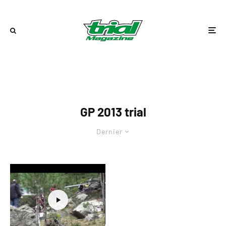
GP 2013 trial
Dernier