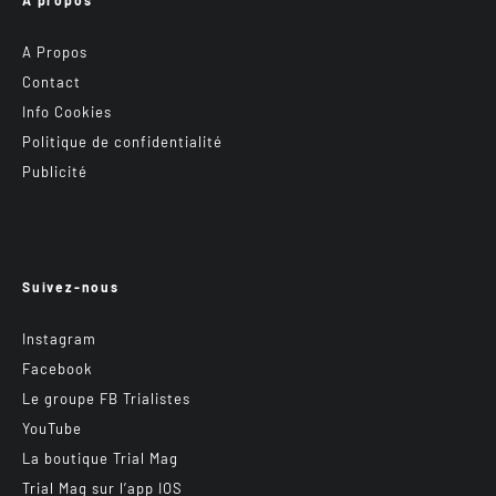
A Propos
Contact
Info Cookies
Politique de confidentialité
Publicité
Suivez-nous
Instagram
Facebook
Le groupe FB Trialistes
YouTube
La boutique Trial Mag
Trial Mag sur l’app IOS